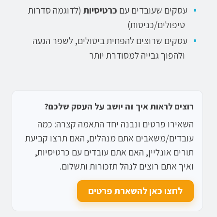
עסקים שעובדים עם
כרטיסיות
(לדוגמה סדרות
טיפולים/כניסות)
עסקים שרוצים להפחית ביטולים, לשפר הגעה
ולהפוך גבייה למסודרת יותר
רוצים לראות איך זה יושב על העסק שלכם?
השאירו פרטים ונבנה יחד התאמה קצרה: כמה
עובדים/משאבים אתם מנהלים, האם תרצו קביעת
תורים אונליין, האם אתם עובדים עם כרטיסיות,
ואיך אתם רוצים לנהל תזכורות ותשלום.
לחצו כאן להשארת פרטים