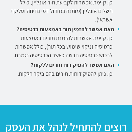
כן. קיימת אפשרות לקביעת תור אונליין, כולל
תשלום אונליין (מותנה במודול דפי נחיתה וסליקת
אשראי).
האם אפשר להזמין תור באמצעות כרטיסיה?
כן. קיימת אפשרות להזמנת תורים באמצעות
כרטיסיה (ניקוי שימוש בכל תור), כולל אפשרות
לרכוש כרטיסיה חדשה כאשר הכרטיסיה נגמרת.
האם אפשר להפיק דוח תורים ללקוח?
כן. ניתן להפיק דוחות תורים בהם ביקר הלקוח.
רוצים להתחיל לנהל את העסק