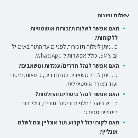
שאלות נפוצות
האם אפשר לשלוח תזכורות אוטומטיות
ללקוחות?
כן. ניתן לשלוח תזכורות לפני מועד התור באימייל
וב-SMS, כולל אפשרות ל-WhatsApp.
האם אפשר לנהל חדרים/עמדות ומשאבים?
כן. ניתן לנהל משאבים כמו חדרים, כיסאות, מיטות
ועוד בצורה אופטימלית.
האם אפשר לנהל ביטולים והחלפות?
כן. יש ניהול החלפות וביטולי תורים, כולל דוח
ביטולים מפורט.
האם לקוח יכול לקבוע תור אונליין וגם לשלם
אונליין?