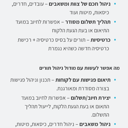
ניהול חכם של צוות ומשאבים
– עובדים, חדרים,
כיסאות, מיטות ועוד
תהליך תשלום מסודר
– אפשרות לחיוב במועד
התיאום או בעת הגעת הלקוח
כרטיסיות
– תורים על בסיס כרטיסיה + רכישת
כרטיסיה חדשה כשהיא נגמרת
מה אפשר לעשות עם מודול ניהול תורים
תיאום פגישות עם לקוחות
– תכנון וניהול פגישות
בצורה מסודרת ומאורגנת.
יצירת חיוב/תשלום
– אפשרות לחיוב במועד
התאום או בעת הגעת הלקוח, לייעול תהליך
התשלום.
ניהול משאבים
– ניהול חדרים, כיסאות, מיטות,