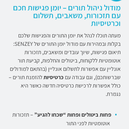
מודול ניהול תורים – יומן פגישות חכם
עם תזכורות, משאבים, תשלום
וכרטיסיות
מעתה תוכלו לנהל את יומן התורים והפגישות שלכם
בקלות ובמהירות עם מודול יומן התורים של SENZEY:
תיאום פגישות, שיוך עובדים ומשאבים, תזכורות
אוטומטיות ללקוחות, ביטולים והחלפות, קביעת תור
אונליין עם אפשרות לתשלום אונליין (בהתאם למודולים
שברשותכם), וגם עבודה עם
כרטיסיות
להזמנת תורים –
כולל אפשרות לרכישת כרטיסיה חדשה כאשר היא
נגמרת.
פחות ביטולים ופחות “שכחו להגיע”
– תזכורות
אוטומטיות לפני התור