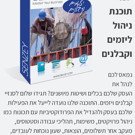
תוכנת
ניהול
ליזמים
וקבלנים
נמאס לכם
לנהל את
העסק שלכם בכלים ושיטות מיושנים? תגידו שלום לסנזיי
קבלנים ויזמים. התוכנה שלנו נועדה לייעל את הפעילות
שלכם בעסק ולהגדיל את הפרודוקטיביות עם תכונות כמו
ניהול פרויקטים, משימות, תהליכי עבודה וסטטוסים,
מעקב אחר תשלומים, הוצאות, שעון נוכחות לעובדים,