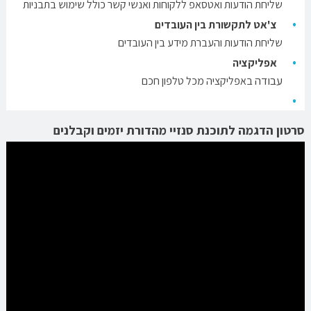
שליחת הודעות ואטסאפ ללקוחות ואנשי קשר כולל שימוש בתבניות
צ'אט לתקשורת בין העובדים
שליחת הודעות והעברת מידע בין העובדים
אפליקציה
עבודה
באפליקציה מכל טלפון חכם
סרטון הדגמה לתוכנת סנזיי מהדורת יזמים וקבלנים