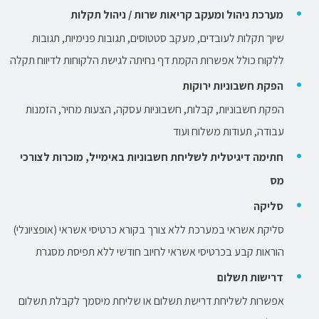
מערכת ניהול ומעקב קריאות שרות / ניהול תקלות
שיוך תקלות לעובדים, מעקב סטטוסים, תגובות פנימיות, תגובות
ללקוח כולל אפשרות הקמת דף נחיתה לגישת הלקוחות לדיווח תקלה
הפקת חשבוניות ירוקות
הפקת חשבוניות, קבלות, חשבוניות עסקה, הצעות מחיר, הזמנות
עבודה, תעודות משלוח ועוד
חתימה דיגיטלית לשליחת חשבוניות באימייל, מוכרות לצורכי
מס
סליקה
סליקת אשראי במערכת ללא צורך בקורא כרטיסי אשראי (אופציונלי)
הוראות קבע בכרטיסי אשראי לחיוב חודשי ללא תפיסת מסגרת
דרישות תשלום
אפשרות לשליחת דרישת תשלום או שליחת מיסמך לקבלת תשלום