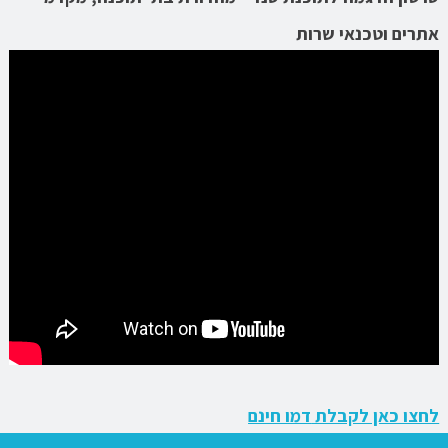
אתרים וטכנאי שרות
לחצו כאן לקבלת
דמו חינם