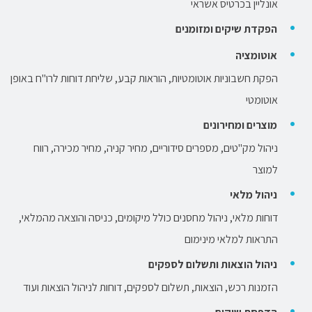
אונליין בכרטיס אשראי
הפקדת שיקים ומזומנים
אוטומציה
הפקת חשבוניות אוטומטיות, הוראות קבע, שליחת דוחות לרו"ח באופן
אוטומטי
מוצרים ומחירונים
ניהול מק"טים, מספרים סידוריים, מחיר קניה, מחיר מכירה, רווח
למוצר
ניהול מלאי
דוחות מלאי, ניהול מחסנים כולל מיקומים, כניסה והוצאה מהמלאי,
התראות למלאי מינימום
ניהול הוצאות
ותשלום לספקים
הזמנות רכש, הוצאות, תשלום לספקים, דוחות לניהול הוצאות ועוד