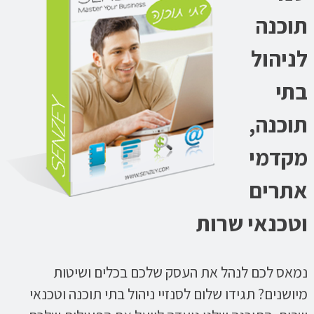
תוכנה
לניהול
בתי
תוכנה,
מקדמי
אתרים
וטכנאי שרות
נמאס לכם לנהל את העסק שלכם בכלים ושיטות
מיושנים? תגידו שלום לסנזיי ניהול בתי תוכנה וטכנאי