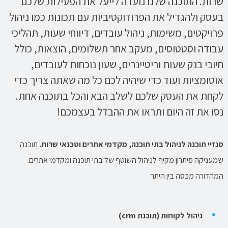
שרות. התוכנה שלנו נועדה לייעל את הפעילות שלכם
בעסק ולהגדיל את הפרודוקטיביות עם תכונות כמו ניהול
פרויקטים, משימות, ניהול עובדים, דיווחי שעות, תהליכי
עבודה וסטטוסים, מעקב אחר תשלומים, הוצאות, כולל
חיובי בנק שעות וריטיינרים, שעון נוכחות לעובדים,
אוטומציות ועוד כדי שיהיה לכם כל מה שאתה צריך כדי
לקחת את העסק שלכם לשלב הבא והכל בתוכנה אחת.
נסו את זה היום ותראו את ההבדל בעצמכם!
סנזיי תוכנה לניהול בתי תוכנה, מקדמי אתרים וטכנאי שרות.
תוכנה
שמעניקה פיתרון מקיף לניהול השוטף של בתי תוכנה ומקדמי אתרים.
המהדורה מכסה בין היתר:
ניהול לקוחות (תוכנת crm)