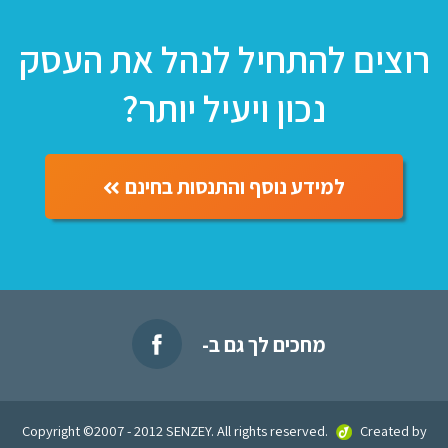
רוצים להתחיל לנהל את העסק
נכון ויעיל יותר?
למידע נוסף והתנסות בחינם
מחכים לך גם ב-
Copyright ©2007 - 2012 SENZEY. All rights reserved.
Created by